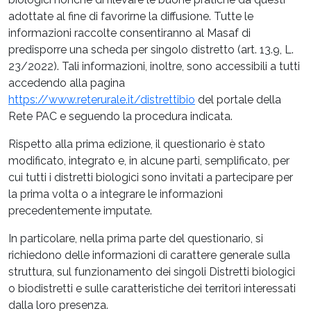
adottate al fine di favorirne la diffusione. Tutte le
informazioni raccolte consentiranno al Masaf di
predisporre una scheda per singolo distretto (art. 13.9, L.
23/2022). Tali informazioni, inoltre, sono accessibili a tutti
accedendo alla pagina
https://www.reterurale.it/distrettibio
del portale della
Rete PAC e seguendo la procedura indicata.
Rispetto alla prima edizione, il questionario è stato
modificato, integrato e, in alcune parti, semplificato, per
cui tutti i distretti biologici sono invitati a partecipare per
la prima volta o a integrare le informazioni
precedentemente imputate.
In particolare, nella prima parte del questionario, si
richiedono delle informazioni di carattere generale sulla
struttura, sul funzionamento dei singoli Distretti biologici
o biodistretti e sulle caratteristiche dei territori interessati
dalla loro presenza.