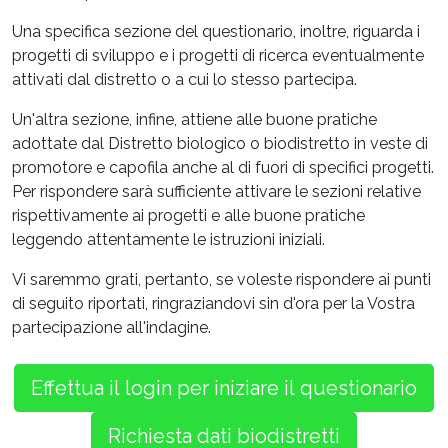
Una specifica sezione del questionario, inoltre, riguarda i
progetti di sviluppo e i progetti di ricerca eventualmente
attivati dal distretto o a cui lo stesso partecipa.
Un'altra sezione, infine, attiene alle buone pratiche
adottate dal Distretto biologico o biodistretto in veste di
promotore e capofila anche al di fuori di specifici progetti.
Per rispondere sarà sufficiente attivare le sezioni relative
rispettivamente ai progetti e alle buone pratiche
leggendo attentamente le istruzioni iniziali.
Vi saremmo grati, pertanto, se voleste rispondere ai punti
di seguito riportati, ringraziandovi sin d'ora per la Vostra
partecipazione all'indagine.
Effettua il login per iniziare il questionario
Richiesta dati biodistretti